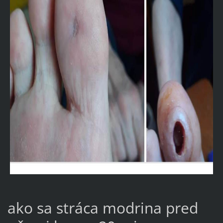
ako sa stráca modrina pred