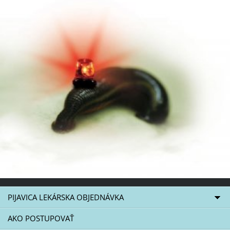
PIJAVICA LEKÁRSKA OBJEDNÁVKA
AKO POSTUPOVAŤ