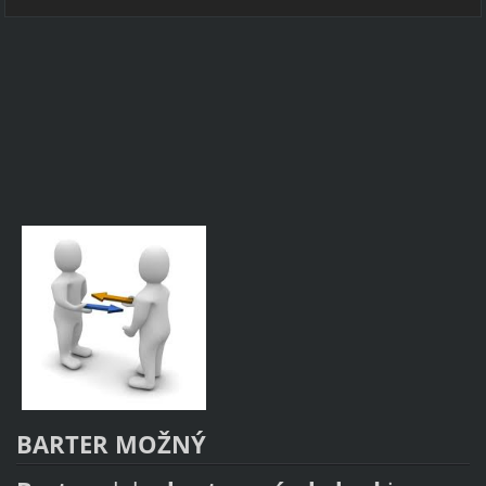
BARTER MOŽNÝ