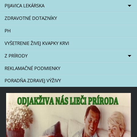
PIJAVICA LEKÁRSKA
ZDRAVOTNÉ DOTAZNÍKY
PH
VYŠETRENIE ŽIVEJ KVAPKY KRVI
Z PRÍRODY
REKLAMAČNÉ PODMIENKY
PORADŇA ZDRAVEJ VÝŽIVY